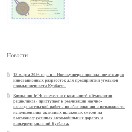
Новости
18 марта 2026 года в г. Новокузнецке прошла презентация
инновационных разработок для предприятий угольной
промышленности Кузбасса.
Компания БФБ совместно с компанией «Технологии
рециклинга» приступает к реализации научно-
исследовательской работы по обоснованию и возможности
использования активных шлаковых смесей на
высоконагруженных автомобильных дорогах и
карьероуправлений Кузбасса.