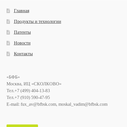
Главная
Продукты и технологии
Патенты
Новости
Контакты
«БФБ»
Москва, ИЦ «СКОЛКОВО»
Тел.+7 (499) 404-13-83
Тел.+7 (910) 590-47-95
E-mail: fux_av@bfbsk.com, moskal_vadim@bfbsk.com