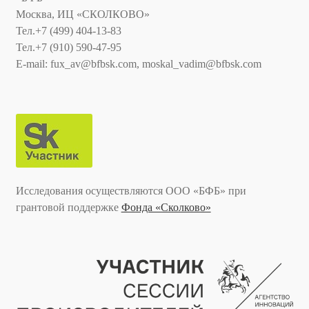
Москва, ИЦ «СКОЛКОВО»
Тел.+7 (499) 404-13-83
Тел.+7 (910) 590-47-95
E-mail: fux_av@bfbsk.com, moskal_vadim@bfbsk.com
Исследования осуществляются ООО «БФБ» при
грантовой поддержке
Фонда «Сколково»