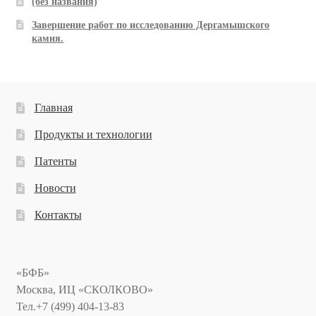
(без названия)
Завершение работ по исследованию Дергамышского
камня.
Главная
Продукты и технологии
Патенты
Новости
Контакты
«БФБ»
Москва, ИЦ «СКОЛКОВО»
Тел.+7 (499) 404-13-83