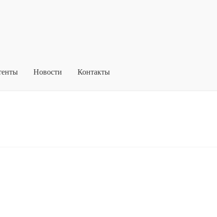
тенты
Новости
Контакты